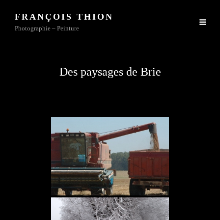
FRANÇOIS THION
Photographie – Peinture
Des paysages de Brie