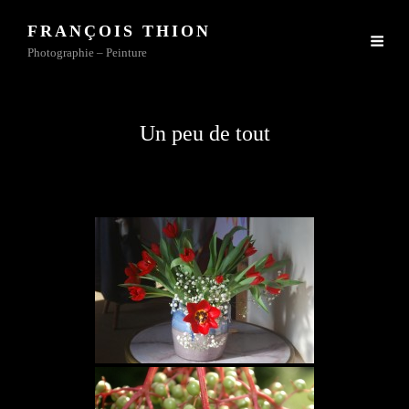
FRANÇOIS THION
Photographie – Peinture
Un peu de tout