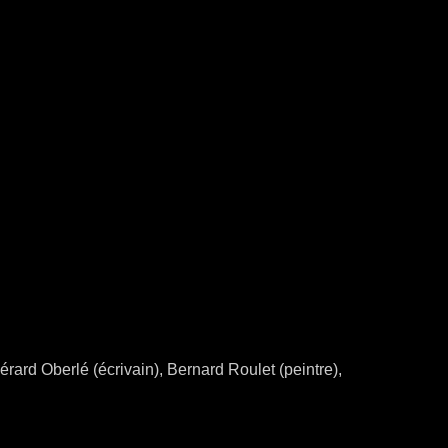
érard Oberlé (écrivain), Bernard Roulet (peintre),