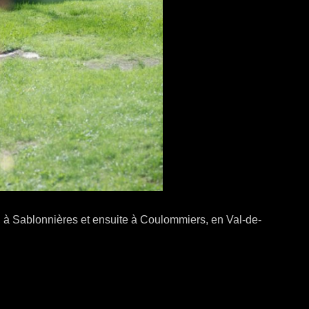
 à Sablonnières et ensuite à Coulommiers, en Val-de-