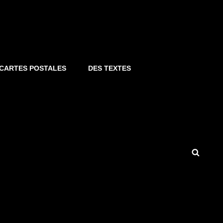
S CARTES POSTALES
DES TEXTES
Searc