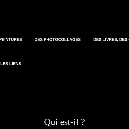
PEINTURES
DES PHOTOCOLLAGES
DES LIVRES, DE
LES LIENS
Qui est-il ?