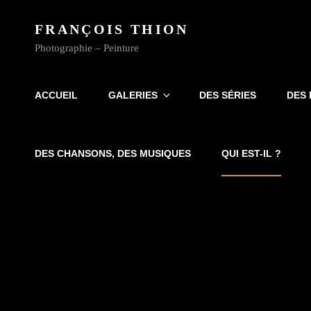
FRANÇOIS THION
Photographie – Peinture
ACCUEIL
GALERIES
DES SÉRIES
DES 
DES CHANSONS, DES MUSIQUES
QUI EST-IL ?