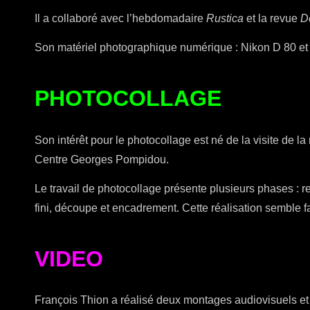
Il a collaboré avec l’hebdomadaire
Rustica
et la revue
D
Son matériel photographique numérique : Nikon D 80 et
PHOTOCOLLAGE
Son intérêt pour le photocollage est né de la visite de
Centre Georges Pompidou.
Le travail de photocollage présente plusieurs phases : re
fini, découpe et encadrement. Cette réalisation semble fa
VIDEO
François Thion a réalisé deux montages audiovisuels et t