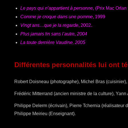
Le pays qui n’appartient à personne,
(Prix Mac Orlan
Comme je croque dans une pomme
, 1999
Vingt ans…que je la regarde
, 2002.
Plus jamais lin sans l’autre, 2004
La toute dernière Vaudine, 2005
Différentes personnalités lui ont t
Robert Doisneau (photographe), Michel Bras (cuisinier),
Frédéric Mitterrand (ancien ministre de la culture), Yann
Philippe Delerm (écrivain), Pierre Tchernia (réalisateur 
Philippe Meirieu (Enseignant).