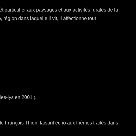
t particulier aux paysages et aux activités rurales de la
région dans laquelle il vit, il affectionne tout
es-lys en 2001 ).
François Thion, faisant écho aux thèmes traités dans