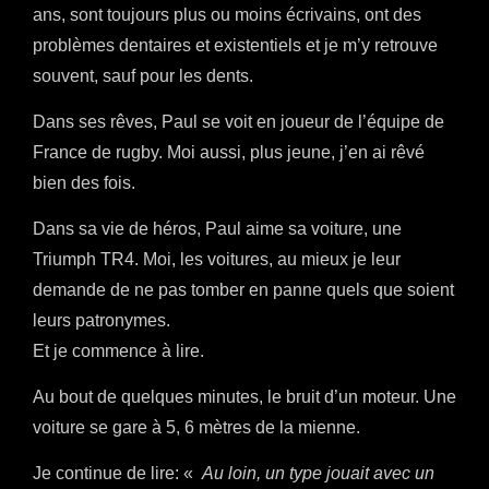
ans, sont toujours plus ou moins écrivains, ont des
problèmes dentaires et existentiels et je m’y retrouve
souvent, sauf pour les dents.
Dans ses rêves, Paul se voit en joueur de l’équipe de
France de rugby. Moi aussi, plus jeune, j’en ai rêvé
bien des fois.
Dans sa vie de héros, Paul aime sa voiture, une
Triumph TR4. Moi, les voitures, au mieux je leur
demande de ne pas tomber en panne quels que soient
leurs patronymes.
Et je commence à lire.
Au bout de quelques minutes, le bruit d’un moteur. Une
voiture se gare à 5, 6 mètres de la mienne.
Je continue de lire: «
Au loin, un type jouait avec un