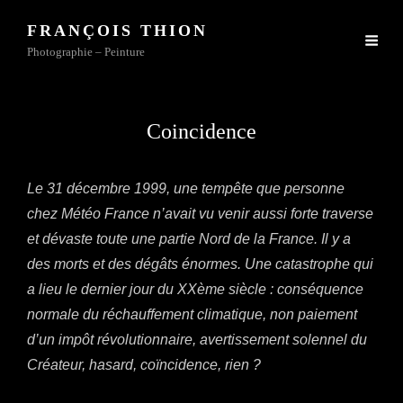
FRANÇOIS THION
Photographie – Peinture
Coincidence
Le 31 décembre 1999, une tempête que personne
chez Météo France n’avait vu venir aussi forte traverse
et dévaste toute une partie Nord de la France. Il y a
des morts et des dégâts énormes. Une catastrophe qui
a lieu le dernier jour du XXème siècle : conséquence
normale du réchauffement climatique, non paiement
d’un impôt révolutionnaire, avertissement solennel du
Créateur, hasard, coïncidence, rien ?