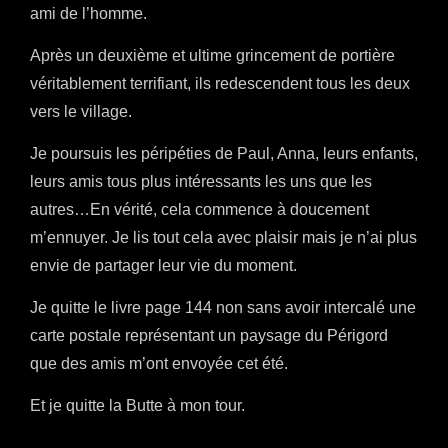
ami de l’homme.
Après un deuxième et ultime grincement de portière
véritablement terrifiant, ils redescendent tous les deux
vers le village.
Je poursuis les péripéties de Paul, Anna, leurs enfants,
leurs amis tous plus intéressants les uns que les
autres…En vérité, cela commence à doucement
m’ennuyer. Je lis tout cela avec plaisir mais je n’ai plus
envie de partager leur vie du moment.
Je quitte le livre page 144 non sans avoir intercalé une
carte postale représentant un paysage du Périgord
que des amis m’ont envoyée cet été.
Et je quitte la Butte à mon tour.