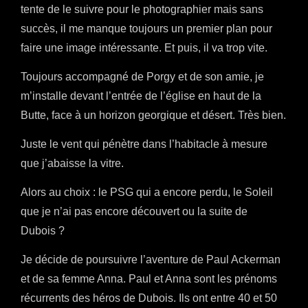
tente de le suivre pour le photographier mais sans
succès, il me manque toujours un premier plan pour
faire une image intéressante. Et puis, il va trop vite.
Toujours accompagné de Porgy et de son amie, je
m’installe devant l’entrée de l’église en haut de la
Butte, face à un horizon georgique et désert. Très bien.
Juste le vent qui pénètre dans l’habitacle à mesure
que j’abaisse la vitre.
Alors au choix : le PSG qui a encore perdu, le Soleil
que je n’ai pas encore découvert ou la suite de
Dubois ?
Je décide de poursuivre l’aventure de Paul Ackerman
et de sa femme Anna. Paul et Anna sont les prénoms
récurrents des héros de Dubois. Ils ont entre 40 et 50