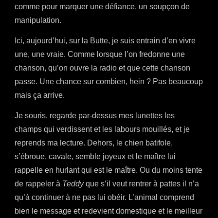
comme pour marquer une défiance, un soupçon de
manipulation.
Ici, aujourd’hui, sur la Butte, je suis entrain d’en vivre
une, une vraie. Comme lorsque l’on fredonne une
chanson, qu’on ouvre la radio et que cette chanson
passe. Une chance sur combien, hein ? Pas beaucoup
mais ça arrive.
Je souris, regarde par-dessus mes lunettes les
champs qui verdissent et les labours mouillés, et je
reprends ma lecture. Dehors, le chien batifole,
s’ébroue, cavale, semble joyeux et le maître lui
rappelle en hurlant qui est le maître. Ou du moins tente
de rappeler à
Teddy
que s’il veut rentrer à pattes il n’a
qu’à continuer à ne pas lui obéir. L’animal comprend
bien le message et redevient domestique et le meilleur