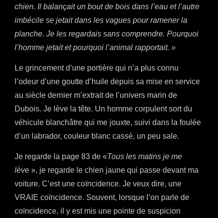
chien. Il balançait un bout de bois dans l’eau et l’autre
imbécile se jetait dans les vagues pour ramener la
planche. Je les regardais sans comprendre. Pourquoi
l’homme jetait et pourquoi l’animal rapportait. »
Le grincement d’une portière qui n’a plus connu
l’odeur d’une goutte d’huile depuis sa mise en service
au siècle dernier m’extrait de l’univers marin de
Dubois. Je lève la tête. Un homme corpulent sort du
véhicule blanchâtre qui me jouxte, suivi dans la foulée
d’un labrador, couleur blanc cassé, un peu sale.
Je regarde la page 83 de «
Tous les matins je me
lève
», je regarde le chien jaune qui passe devant ma
voiture. C’est une coïncidence. Je veux dire, une
VRAIE coïncidence. Souvent, lorsque l’on parle de
coïncidence, il y est mis une pointe de suspicion