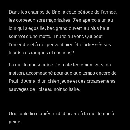
Dans les champs de Brie, à cette période de l’année,
les corbeaux sont majoritaires. J’en aperçois un au
loin qui s’égosille, bec grand ouvert, au plus haut
sommet d’une motte. Il hurle au vent. Qui peut
l’entendre et à qui peuvent bien être adressés ses
lourds cris rauques et continus?
La nuit tombe à peine. Je roule lentement vers ma
maison, accompagné pour quelque temps encore de
Paul, d’Anna, d’un chien jaune et des croassements
sauvages de l’oiseau noir solitaire.
Une toute fin d’après-midi d’hiver où la nuit tombe à
peine.