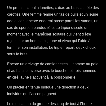
Un premier client à lunettes, cabas au bras, achète des
carottes. Une femme remue un tas de pulls et un jeune
adolescent encore endormi passe parmi les stands, un
sac de sport en bandoulière. Le tripier discute un
moment avec le maraîcher solitaire qui vient d’être
rejoint par un homme ni jeune ni vieux qui l’aide à
terminer son installation. Le tripier repart, deux choux
sous le bras.
Encore un arrivage de camionnettes. L’homme au polo
et au balai converse avec le boucher et trois hommes
en ciré jaune s’activent à la poissonnerie.
Un placier en tenue indique une direction à deux
individus qui l’accompagnent.
Le moustachu du groupe des cinq de tout à l’heure