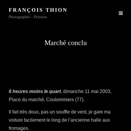
FRANÇOIS THION
Photographie – Peinture
Marché conclu
6 heures moins le quart
, dimanche 11 mai 2003,
Place du marché, Coulommiers (77).
Il fait très doux, pas un souffle de vent, je gare ma
voiture facilement le long de l’ancienne halle aux
fromages.