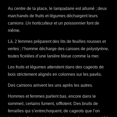
Au centre de la place, le lampadaire est allumé ; deux
marchands de fruits et légumes déchargent leurs
camions .Un horticulteur et un poissonnier font de
même.
Là, 2 femmes préparent des lits de feuilles rousses et
vertes ; l’homme décharge des caisses de polystyrène,
toutes ficelées d’une lanière bleue comme la mer.
Les fruits et légumes attendent dans des cageots de
bois strictement alignés en colonnes sur les pavés.
Des camions arrivent les uns après les autres.
Hommes et femmes parlent bas, encore dans le
sommeil, certains fument, sifflotent. Des bruits de
ferrailles qui s’entrechoquent, de cageots que l’on