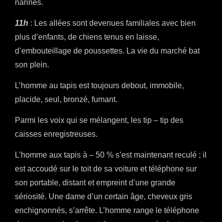
narines.
11h
: Les allées sont devenues familiales avec bien
plus d’enfants, de chiens tenus en laisse,
d’embouteillage de poussettes. La vie du marché bat
son plein.
L’homme au tapis est toujours debout, immobile,
placide, seul, bronzé, fumant.
Parmi les voix qui se mélangent, les tip – tip des
caisses enregistreuses.
L’homme aux tapis à – 50 % s’est maintenant reculé ; il
est accoudé sur le toit de sa voiture et téléphone sur
son portable, distant et empreint d’une grande
sériosité. Une dame d’un certain âge, cheveux gris
enchignonnés, s’arrête. L’homme range le téléphone