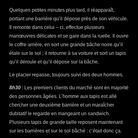
Quelques petites minutes plus tard, il réapparaît,
portant une barrière qu’il dépose près de son véhicule.
Il remonte dans celui – ci, effectue plusieurs
manœuvres délicates et se gare dans la ruelle. Il ouvre
le coffre arrière, en sort une grande bâche noire qu’il
étale sur le sol ; il retourne à sa voiture et sort un tapis
qu’il déroule et qu’il dépose sur la bâche.
Le placier repasse, toujours suivi des deux hommes.
8h30
: Les premiers clients du marché sont en majorité
des personnes âgées. L’homme aux tapis est allé
chercher une deuxième barrière et un maraîcher
dubitatif le regarde en mangeant un sandwich.
Plusieurs tapis de grande taille reposent maintenant
sur les barrières et sur le sol bâché : c’était donc ça.