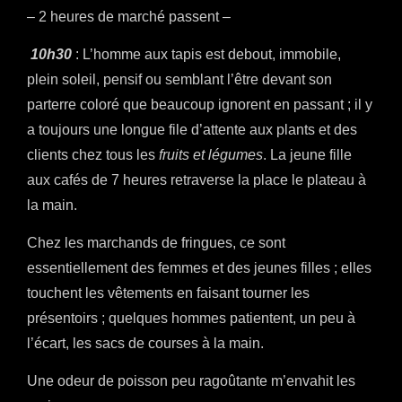
– 2 heures de marché passent –
10h30
: L’homme aux tapis est debout, immobile,
plein soleil, pensif ou semblant l’être devant son
parterre coloré que beaucoup ignorent en passant ; il y
a toujours une longue file d’attente aux plants et des
clients chez tous les
fruits et légumes
. La jeune fille
aux cafés de 7 heures retraverse la place le plateau à
la main.
Chez les marchands de fringues, ce sont
essentiellement des femmes et des jeunes filles ; elles
touchent les vêtements en faisant tourner les
présentoirs ; quelques hommes patientent, un peu à
l’écart, les sacs de courses à la main.
Une odeur de poisson peu ragoûtante m’envahit les