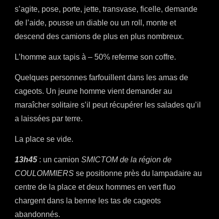
s’agite, pose, porte, jette, transvase, ficelle, demande
de l’aide, pousse un diable ou un roll, monte et
descend des camions de plus en plus nombreux.
L’homme aux tapis à – 50% referme son coffre.
Quelques personnes farfouillent dans les amas de
cageots. Un jeune homme vient demander au
maraîcher solitaire s’il peut récupérer les salades qu’il
a laissées par terre.
La place se vide.
13h45
: un camion
SMICTOM de la région de
COULOMMIERS
se positionne près du lampadaire au
centre de la place et deux hommes en vert fluo
chargent dans la benne les tas de cageots
abandonnés.