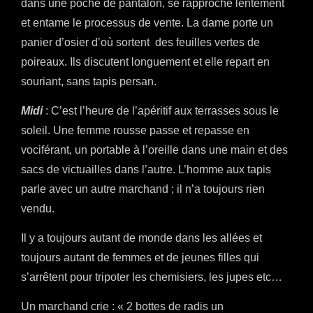
dans une poche de pantalon, se rapproche lentement
et entame le processus de vente. La dame porte un
panier d’osier d’où sortent des feuilles vertes de
poireaux. Ils discutent longuement et elle repart en
souriant, sans tapis persan.
Midi
: C’est l’heure de l’apéritif aux terrasses sous le
soleil. Une femme rousse passe et repasse en
vociférant, un portable à l’oreille dans une main et des
sacs de victuailles dans l’autre. L’homme aux tapis
parle avec un autre marchand ; il n’a toujours rien
vendu.
Il y a toujours autant de monde dans les allées et
toujours autant de femmes et de jeunes filles qui
s’arrêtent pour tripoter les chemisiers, les jupes etc…
Un marchand crie : « 2 bottes de radis un