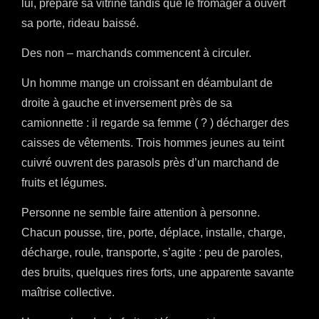
lui, prépare sa vitrine tandis que le fromager a ouvert
sa porte, rideau baissé.
Des non – marchands commencent à circuler.
Un homme mange un croissant en déambulant de
droite à gauche et inversement près de sa
camionnette : il regarde sa femme ( ? ) décharger des
caisses de vêtements. Trois hommes jeunes au teint
cuivré ouvrent des parasols près d’un marchand de
fruits et légumes.
Personne ne semble faire attention à personne.
Chacun pousse, tire, porte, déplace, installe, charge,
décharge, roule, transporte, s’agite : peu de paroles,
des bruits, quelques rires forts, une apparente savante
maîtrise collective.