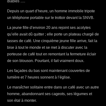
diables ….
Depuis un quart d’heure, un homme immobile tripote
un téléphone portable sur le trottoir devant la SNVB.
La jeune fille d’environ 20 ans rejoint ses acolytes
qu’elle avait dû quitter ; elle porte un plateau chargé de
tasses de café. Une cinquième jeune fille arrive, fait la
bise à tout le monde et se met à discuter avec la
porteuse de café tout en remontant la fermeture éclair
de son blouson. Pourtant, il fait vraiment doux.
Les façades du bas sont maintenant couvertes de
lumière et 7 heures sonnent à l’église.
Le maraîcher solitaire entre dans un café avec un autre
homme, abandonnant ses cageots, ses légumes et
son étal à monter.