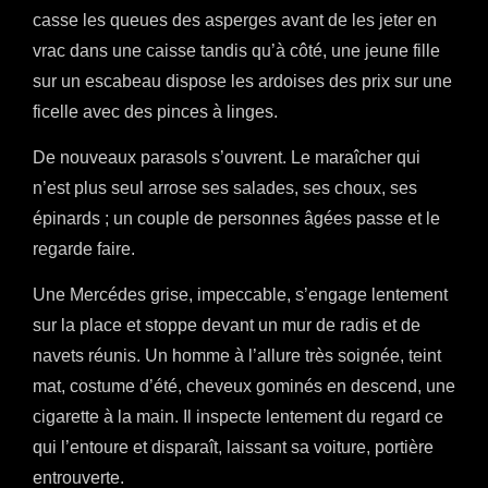
casse les queues des asperges avant de les jeter en
vrac dans une caisse tandis qu’à côté, une jeune fille
sur un escabeau dispose les ardoises des prix sur une
ficelle avec des pinces à linges.
De nouveaux parasols s’ouvrent. Le maraîcher qui
n’est plus seul arrose ses salades, ses choux, ses
épinards ; un couple de personnes âgées passe et le
regarde faire.
Une Mercédes grise, impeccable, s’engage lentement
sur la place et stoppe devant un mur de radis et de
navets réunis. Un homme à l’allure très soignée, teint
mat, costume d’été, cheveux gominés en descend, une
cigarette à la main. Il inspecte lentement du regard ce
qui l’entoure et disparaît, laissant sa voiture, portière
entrouverte.