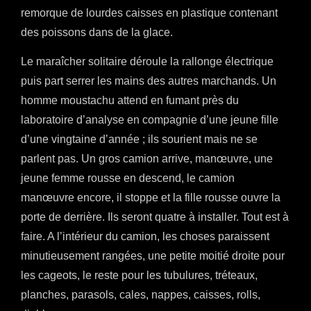
remorque de lourdes caisses en plastique contenant
des poissons dans de la glace.
Le maraîcher solitaire déroule la rallonge électrique
puis part serrer les mains des autres marchands. Un
homme moustachu attend en fumant près du
laboratoire d’analyse en compagnie d’une jeune fille
d’une vingtaine d’année ; ils sourient mais ne se
parlent pas. Un gros camion arrive, manœuvre, une
jeune femme rousse en descend, le camion
manœuvre encore, il stoppe et la fille rousse ouvre la
porte de derrière. Ils seront quatre à installer. Tout est à
faire. A l’intérieur du camion, les choses paraissent
minutieusement rangées, une petite moitié droite pour
les cageots, le reste pour les tubulures, tréteaux,
planches, parasols, cales, nappes, caisses, rolls,