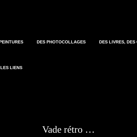
PEINTURES
DES PHOTOCOLLAGES
DES LIVRES, DE
LES LIENS
Vade rétro …