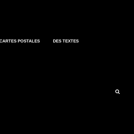
S CARTES POSTALES
DES TEXTES
Searc