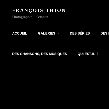
FRANÇOIS THION
Photographie – Peinture
ACCUEIL
GALERIES
DES SÉRIES
DES 
DES CHANSONS, DES MUSIQUES
QUI EST-IL ?