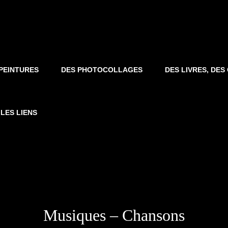
PEINTURES
DES PHOTOCOLLAGES
DES LIVRES, DE
LES LIENS
Musiques – Chansons