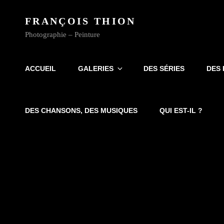
FRANÇOIS THION
Photographie – Peinture
ACCUEIL
GALERIES
DES SÉRIES
DES 
DES CHANSONS, DES MUSIQUES
QUI EST-IL ?