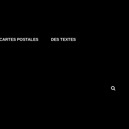
S CARTES POSTALES
DES TEXTES
Searc