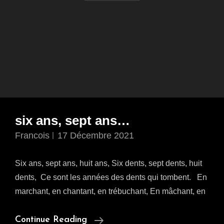
six ans, sept ans…
Francois
17 Décembre 2021
Six ans, sept ans, huit ans, Six dents, sept dents, huit
dents, Ce sont les années des dents qui tombent. En
marchant, en chantant, en trébuchant, En mâchant, en
Six
Continue Reading